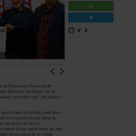
 la Federación Provincial de
tonio Machado” el cheque con la
celebró con motivo del 1 de mayo y
 provinciales de ambos sindicatos
nuestro compromiso de donar la
ón sin ánimo de lucro y
 mejora de las condiciones de vida
lidad democrática de la ciudad.