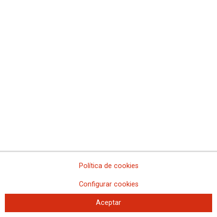
Política de cookies
Configurar cookies
Aceptar