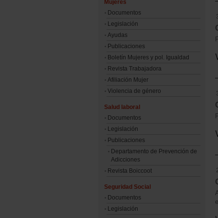
Mujeres
Documentos
Legislación
Ayudas
Publicaciones
Boletín Mujeres y pol. Igualdad
Revista Trabajadora
Afiliación Mujer
Violencia de género
Salud laboral
Documentos
Legislación
Publicaciones
Departamento de Prevención de
Adicciones
Revista Boiccoot
Seguridad Social
A
Documentos
Legislación