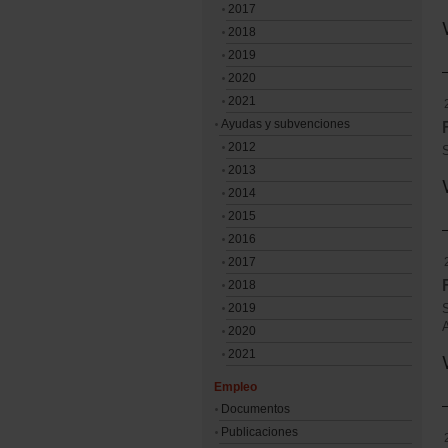
2017
2018
2019
2020
2021
Ayudas y subvenciones
2012
2013
2014
2015
2016
2017
2018
2019
2020
2021
Empleo
Documentos
Publicaciones