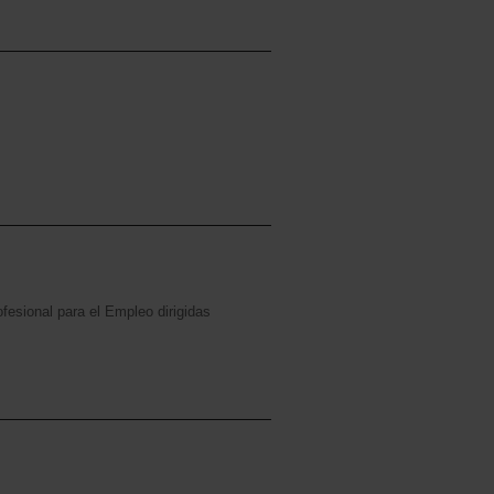
esional para el Empleo dirigidas