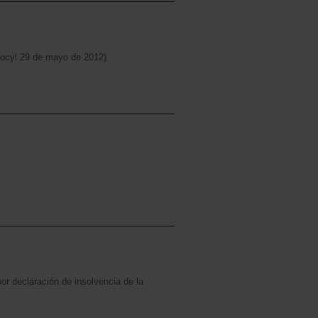
bocyl 29 de mayo de 2012)
or declaración de insolvencia de la