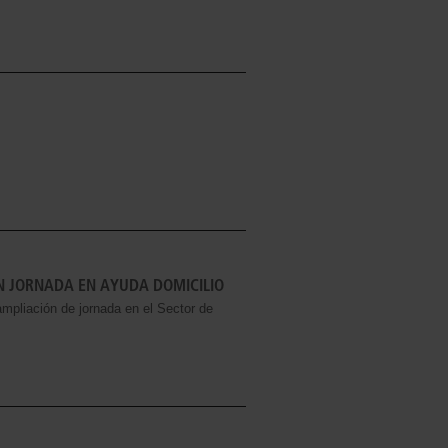
 JORNADA EN AYUDA DOMICILIO
mpliación de jornada en el Sector de