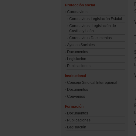
Protección social
Coronavirus
Coronavirus-Legislación Estatal
Coronavirus- Legislación de
Castilla y León
Coronavirus-Documentos
Ayudas Sociales
Documentos
Legislación
S
Publicaciones
Institucional
Consejo Sindical Interregional
Documentos
Convenios
Formación
E
Documentos
Publicaciones
Legislación